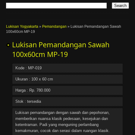
Lukisan Yogyakarta
»
Pemandangan
»
Lukisan Pemandangan Sawah
100x60cm MP-19
Lukisan Pemandangan Sawah
100x60cm MP-19
Kode : MP-019
Ukuran : 100 x 60 cm
Harga : Rp. 780.000
Stok : tersedia
Lukisan pemandangan dengan sawah dan pepohonan,
memberikan nuansa klasik pedesaan, kesejukan dan
ketentraman. Padi yang menguning perlambang
kemakmuran, cocok dan serasi dalam ruangan klasik.