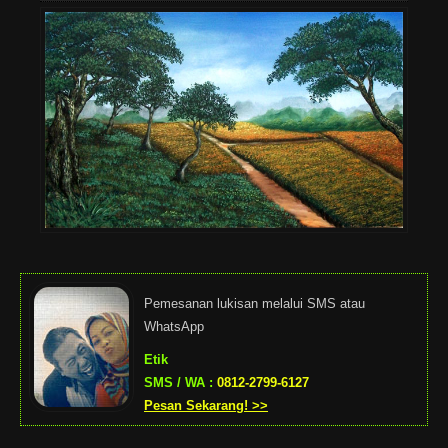
Pemesanan lukisan melalui SMS atau
WhatsApp
Etik
SMS / WA :
0812-2799-6127
Pesan Sekarang! >>