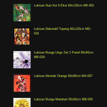
Lukisan Ikan Koi 9 Ekor 60x120cm MK-001
Lukisan Dekoratif Topeng 60x120cm MD-
016
Lukisan Bunga Ungu Set 2 Panel 80x60cm
MB-029
Lukisan Abstrak Orange 60x80cm MA-007
Lukisan Bunga Matahari 50x50cm MB-030