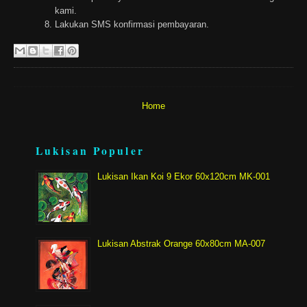
kami.
Lakukan SMS konfirmasi pembayaran.
Home
Lukisan Populer
Lukisan Ikan Koi 9 Ekor 60x120cm MK-001
Lukisan Abstrak Orange 60x80cm MA-007