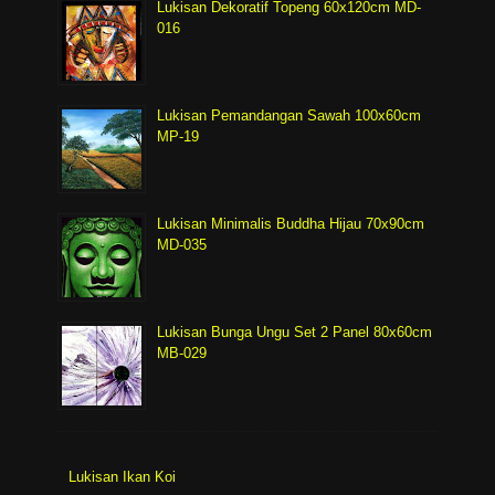
Lukisan Dekoratif Topeng 60x120cm MD-
016
Lukisan Pemandangan Sawah 100x60cm
MP-19
Lukisan Minimalis Buddha Hijau 70x90cm
MD-035
Lukisan Bunga Ungu Set 2 Panel 80x60cm
MB-029
Lukisan Ikan Koi