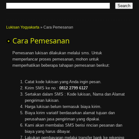
Lukisan Yogyakarta
»
Cara Pemesanan
Cara Pemesanan
Pemesanan lukisan dilakukan melalui sms. Untuk
memperlancar proses pemesanan, mohon untuk
memperhatikan beberapa tahapan pemesanan berikut:
Catat kode lukisan yang Anda ingin pesan.
Kirim SMS ke no :
0812 2799 6127
Sertakan dalam SMS : Kode lukisan, Nama dan Alamat
pengiriman lukisan.
Harga lukisan belum termasuk biaya kirim.
Biaya kirim variatif berdasarkan alamat tujuan dan
perusahaan jasa pengiriman yang dipakai.
Kami akan membalas SMS berisi rincian pesanan dan
biaya yang harus dibayar.
Lakukan pembayaran melalui transfer bank ke rekening