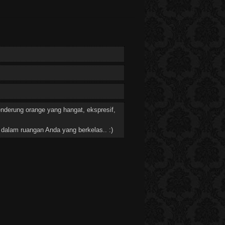
enderung orange yang hangat, ekspresif,
 dalam ruangan Anda yang berkelas.. :)