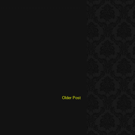
Older Post