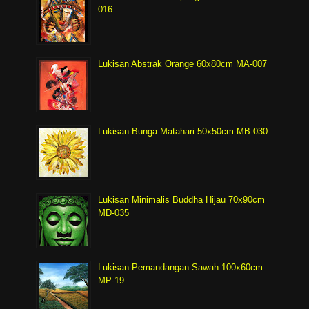
016
Lukisan Abstrak Orange 60x80cm MA-007
Lukisan Bunga Matahari 50x50cm MB-030
Lukisan Minimalis Buddha Hijau 70x90cm
MD-035
Lukisan Pemandangan Sawah 100x60cm
MP-19