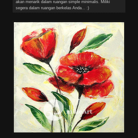
akan menarik dalam ruangan simple minimalis. Miliki
segera dalam ruangan berkelas Anda... :)