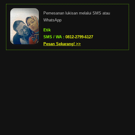
Pemesanan lukisan melalui SMS atau
WhatsApp
Etik
SMS / WA :
0812-2799-6127
Pesan Sekarang! >>