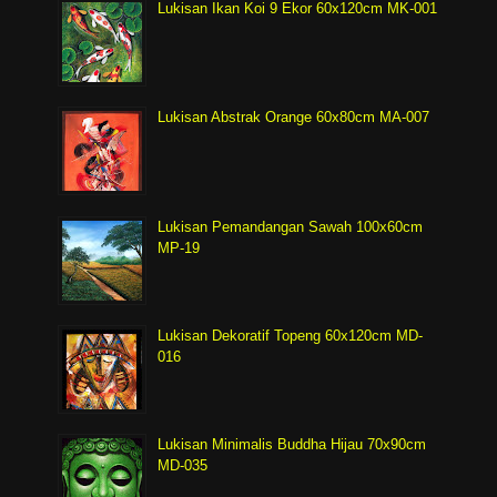
Lukisan Ikan Koi 9 Ekor 60x120cm MK-001
Lukisan Abstrak Orange 60x80cm MA-007
Lukisan Pemandangan Sawah 100x60cm
MP-19
Lukisan Dekoratif Topeng 60x120cm MD-
016
Lukisan Minimalis Buddha Hijau 70x90cm
MD-035