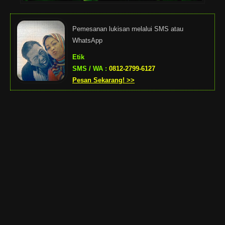
Pemesanan lukisan melalui SMS atau
WhatsApp
Etik
SMS / WA :
0812-2799-6127
Pesan Sekarang! >>