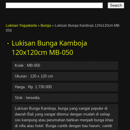
Lukisan Yogyakarta
»
Bunga
»
Lukisan Bunga Kamboja 120x120cm MB-
050
Lukisan Bunga Kamboja
120x120cm MB-050
Kode : MB-050
Ukuran : 120 x 120 cm
Harga : Rp. 1.730.000
Stok : tersedia
Lukisan Bunga Kamboja, bunga yang sangat populer di
daerah Bali yang sangat ditemui dengan mudah di setiap
sisi kampung atau perumahan bahkan menjadi bunga khas
di villa atau hotel. Bunga cantik dengan bau harum, cantik