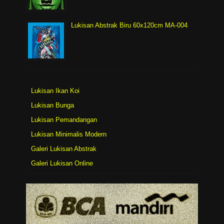
Lukisan Abstrak Biru 60x120cm MA-004
Lukisan Ikan Koi
Lukisan Bunga
Lukisan Pemandangan
Lukisan Minimalis Modern
Galeri Lukisan Abstrak
Galeri Lukisan Online