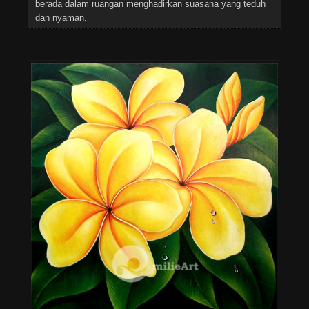
berada dalam ruangan menghadirkan suasana yang teduh
dan nyaman.