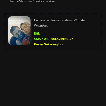
Rated
4
/5 based on
8
customer reviews
Pemesanan lukisan melalui SMS atau
WhatsApp
Etik
SMS / WA :
0812-2799-6127
Pesan Sekarang! >>