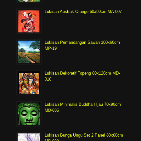
Lukisan Abstrak Orange 60x80cm MA-007
Lukisan Pemandangan Sawah 100x60cm
MP-19
Lukisan Dekoratif Topeng 60x120cm MD-
016
Lukisan Minimalis Buddha Hijau 70x90cm
MD-035
Lukisan Bunga Ungu Set 2 Panel 80x60cm