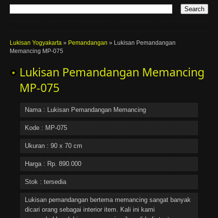
Lukisan Yogyakarta
»
Pemandangan
»
Lukisan Pemandangan
Memancing MP-075
Lukisan Pemandangan Memancing
MP-075
Nama :
Lukisan Pemandangan Memancing
Kode : MP-075
Ukuran : 90 x 70 cm
Harga :
Rp
.
890.000
Stok : tersedia
Lukisan pemandangan bertema memancing sangat banyak
dicari orang sebagai interior item. Kali ini kami