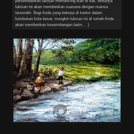
persembahkan lukisan memancing ikan di kali, tentunya
lukisan ini akan memberikan suasana dengan nuansa
tersendiri. Bagi Anda yang bekerja di kantor dalam
kesibukan kota besar, mungkin lukisan ini di rumah Anda
akan memberikan keseimbangan batin... :)