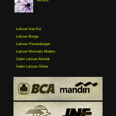
MB-029
Lukisan Ikan Koi
Lukisan Bunga
Lukisan Pemandangan
Lukisan Minimalis Modern
Galeri Lukisan Abstrak
Galeri Lukisan Online