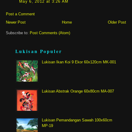
May 6, 2012 at 3:26 AM
Post a Comment
Newer Post
Home
Older Post
Subscribe to:
Post Comments (Atom)
Lukisan Populer
Lukisan Ikan Koi 9 Ekor 60x120cm MK-001
Lukisan Abstrak Orange 60x80cm MA-007
Lukisan Pemandangan Sawah 100x60cm
MP-19