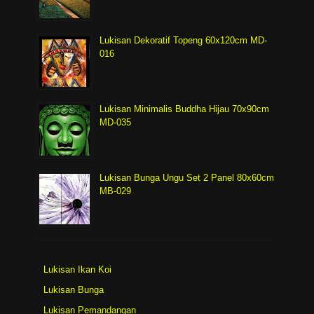
Lukisan Dekoratif Topeng 60x120cm MD-
016
Lukisan Minimalis Buddha Hijau 70x90cm
MD-035
Lukisan Bunga Ungu Set 2 Panel 80x60cm
MB-029
Lukisan Ikan Koi
Lukisan Bunga
Lukisan Pemandangan