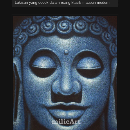
Lukisan yang cocok dalam ruang klasik maupun modern.