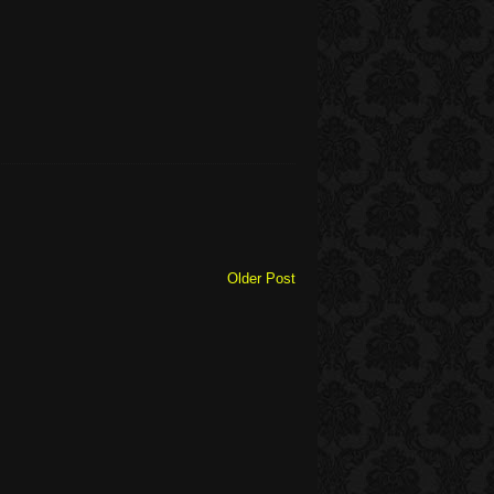
Older Post