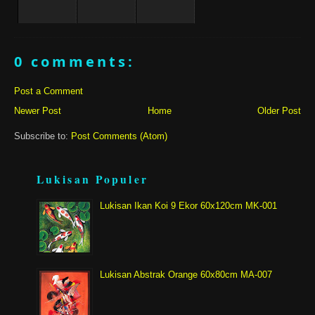
0 comments:
Post a Comment
Newer Post
Home
Older Post
Subscribe to:
Post Comments (Atom)
Lukisan Populer
Lukisan Ikan Koi 9 Ekor 60x120cm MK-001
Lukisan Abstrak Orange 60x80cm MA-007