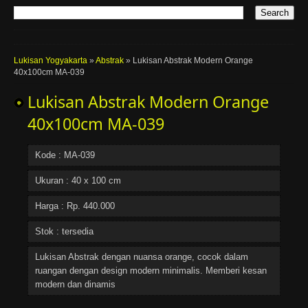
Lukisan Yogyakarta
»
Abstrak
»
Lukisan Abstrak Modern Orange
40x100cm MA-039
Lukisan Abstrak Modern Orange
40x100cm MA-039
Kode : MA-039
Ukuran : 40 x 100 cm
Harga : Rp. 440.000
Stok : tersedia
Lukisan Abstrak dengan nuansa orange, cocok dalam
ruangan dengan design modern minimalis. Memberi kesan
modern dan dinamis