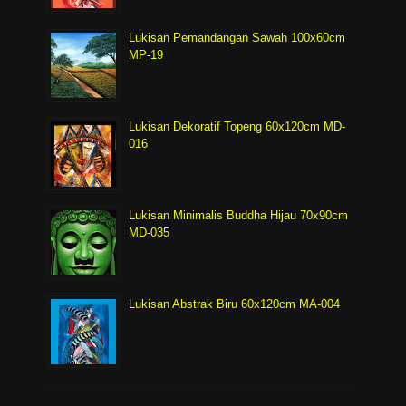
Lukisan Pemandangan Sawah 100x60cm
MP-19
Lukisan Dekoratif Topeng 60x120cm MD-
016
Lukisan Minimalis Buddha Hijau 70x90cm
MD-035
Lukisan Abstrak Biru 60x120cm MA-004