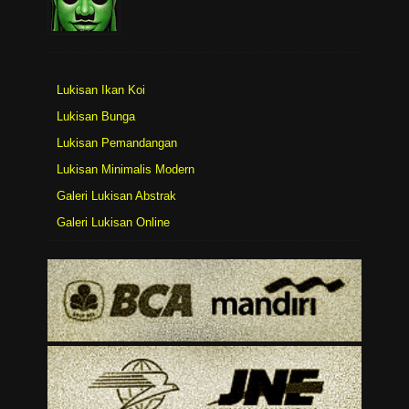
Lukisan Ikan Koi
Lukisan Bunga
Lukisan Pemandangan
Lukisan Minimalis Modern
Galeri Lukisan Abstrak
Galeri Lukisan Online