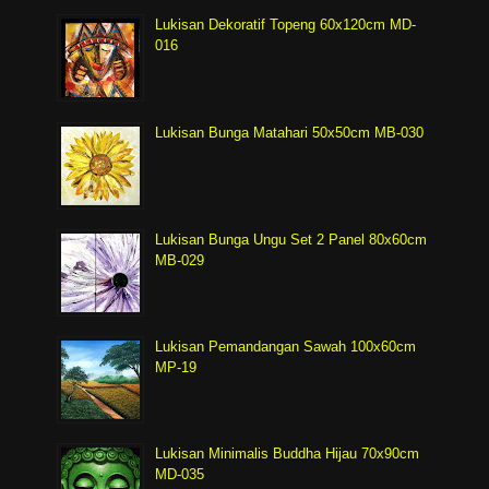
Lukisan Dekoratif Topeng 60x120cm MD-
016
Lukisan Bunga Matahari 50x50cm MB-030
Lukisan Bunga Ungu Set 2 Panel 80x60cm
MB-029
Lukisan Pemandangan Sawah 100x60cm
MP-19
Lukisan Minimalis Buddha Hijau 70x90cm
MD-035