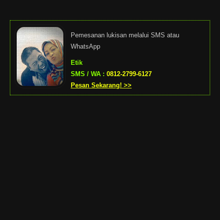
Pemesanan lukisan melalui SMS atau
WhatsApp
Etik
SMS / WA :
0812-2799-6127
Pesan Sekarang! >>