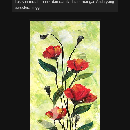
Lukisan murah manis dan cantik dalam ruangan Anda yang
berselera tinggi.