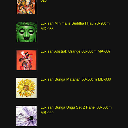
016
Lukisan Minimalis Buddha Hijau 70x90cm
MD-035
Lukisan Abstrak Orange 60x80cm MA-007
Lukisan Bunga Matahari 50x50cm MB-030
Lukisan Bunga Ungu Set 2 Panel 80x60cm
MB-029