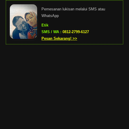
Pemesanan lukisan melalui SMS atau
WhatsApp
Etik
SMS / WA :
0812-2799-6127
Pesan Sekarang! >>