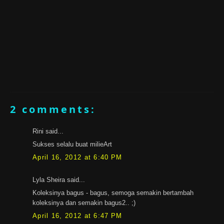
2 comments:
Rini said...
Sukses selalu buat milieArt
April 16, 2012 at 6:40 PM
Lyla Sheira said...
Koleksinya bagus - bagus, semoga semakin bertambah
koleksinya dan semakin bagus2.. ;)
April 16, 2012 at 6:47 PM