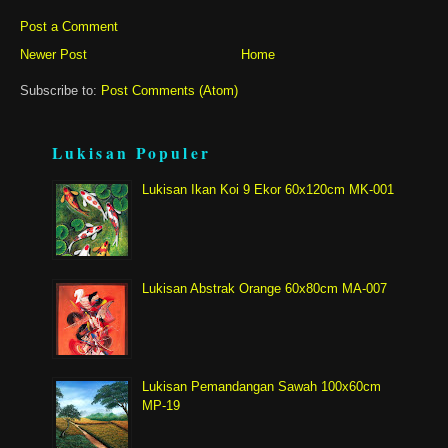
Post a Comment
Newer Post
Home
Subscribe to:
Post Comments (Atom)
Lukisan Populer
Lukisan Ikan Koi 9 Ekor 60x120cm MK-001
Lukisan Abstrak Orange 60x80cm MA-007
Lukisan Pemandangan Sawah 100x60cm
MP-19