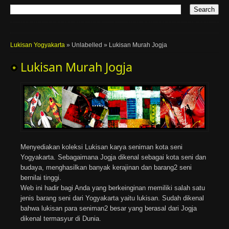
Lukisan Yogyakarta
»
Unlabelled
»
Lukisan Murah Jogja
Lukisan Murah Jogja
Menyediakan koleksi Lukisan karya seniman kota seni
Yogyakarta. Sebagaimana Jogja dikenal sebagai kota seni dan
budaya, menghasilkan banyak kerajinan dan barang2 seni
bernilai tinggi.
Web ini hadir bagi Anda yang berkeinginan memiliki salah satu
jenis barang seni dari Yogyakarta yaitu lukisan. Sudah dikenal
bahwa lukisan para seniman2 besar yang berasal dari Jogja
dikenal termasyur di Dunia.