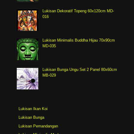
Lukisan Dekoratif Topeng 60x120cm MD-
016
Lukisan Minimalis Buddha Hijau 70x90cm
MD-035
Lukisan Bunga Ungu Set 2 Panel 80x60cm
MB-029
Lukisan Ikan Koi
Lukisan Bunga
Lukisan Pemandangan